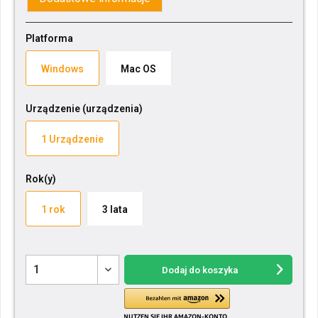
Platforma
Windows
Mac OS
Urządzenie (urządzenia)
1 Urządzenie
Rok(y)
1 rok
3 lata
Dodaj do koszyka