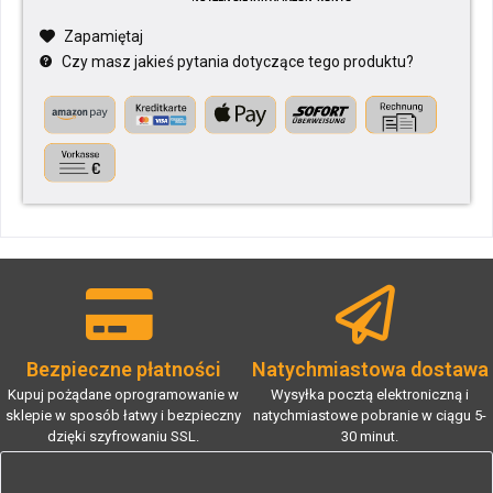
Zapamiętaj
Czy masz jakieś pytania dotyczące tego produktu?
Bezpieczne płatności
Natychmiastowa dostawa
Kupuj pożądane oprogramowanie w
Wysyłka pocztą elektroniczną i
sklepie w sposób łatwy i bezpieczny
natychmiastowe pobranie w ciągu 5-
dzięki szyfrowaniu SSL.
30 minut.