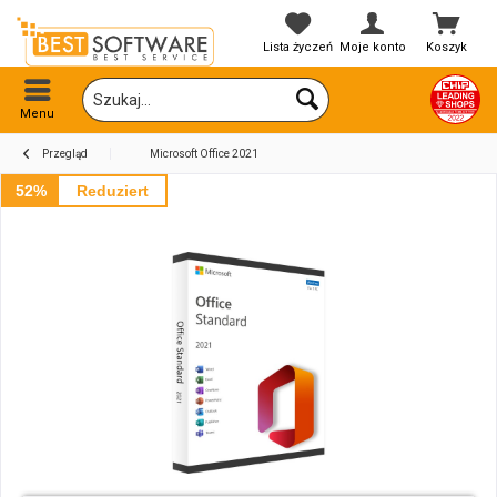
Lista życzeń
Moje konto
Koszyk
Menu
Przegląd
Microsoft Office 2021
52%
Reduziert