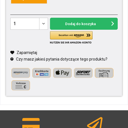
Dodaj do koszyka
Zapamiętaj
Czy masz jakieś pytania dotyczące tego produktu?