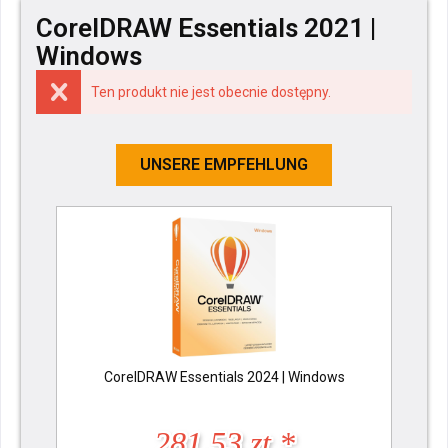
CorelDRAW Essentials 2021 |
Windows
Ten produkt nie jest obecnie dostępny.
UNSERE EMPFEHLUNG
CorelDRAW Essentials 2024 | Windows
281,53 zt *