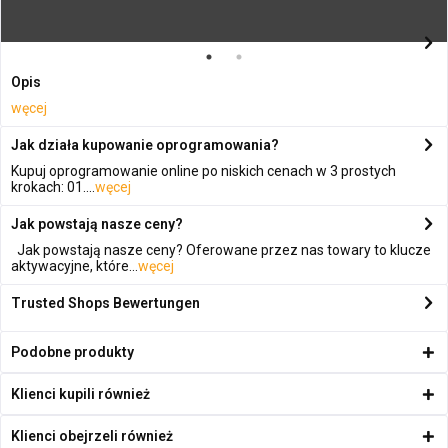
Opis
węcej
Jak działa kupowanie oprogramowania?
Kupuj oprogramowanie online po niskich cenach w 3 prostych
krokach: 01....
węcej
Jak powstają nasze ceny?
Jak powstają nasze ceny? Oferowane przez nas towary to klucze
aktywacyjne, które...
węcej
Trusted Shops Bewertungen
Podobne produkty
Klienci kupili również
Klienci obejrzeli również