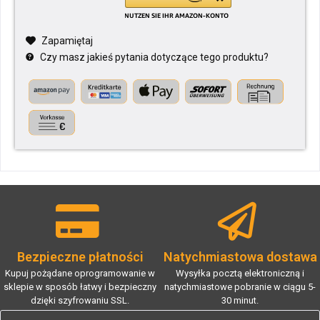
Zapamiętaj
Czy masz jakieś pytania dotyczące tego produktu?
Bezpieczne płatności
Natychmiastowa dostawa
Kupuj pożądane oprogramowanie w
Wysyłka pocztą elektroniczną i
sklepie w sposób łatwy i bezpieczny
natychmiastowe pobranie w ciągu 5-
dzięki szyfrowaniu SSL.
30 minut.