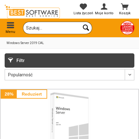
Lista życzeń
Moje konto
Koszyk
Menu
Windows Server 2019 CAL
Filtr
28%
Reduziert