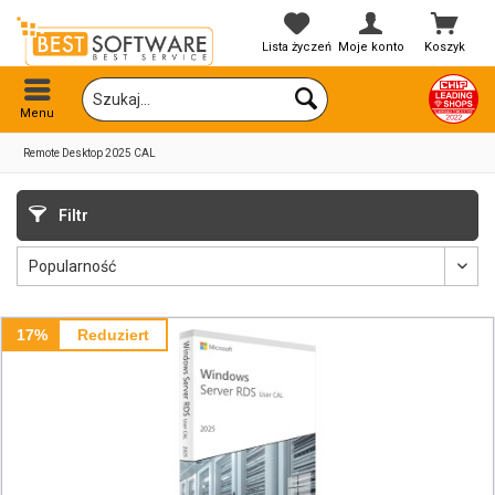
Lista życzeń
Moje konto
Koszyk
Menu
Remote Desktop 2025 CAL
Filtr
17%
Reduziert