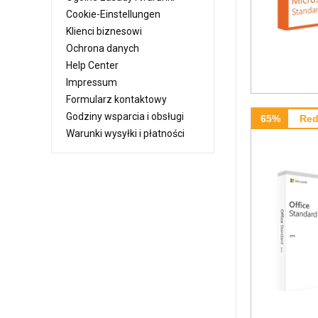
Cookie-Einstellungen
Klienci biznesowi
Ochrona danych
Help Center
Impressum
Formularz kontaktowy
Godziny wsparcia i obsługi
65%
Red
Warunki wysyłki i płatności