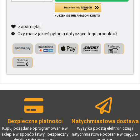
Zapamiętaj
Czy masz jakieś pytania dotyczące tego produktu?
Bezpieczne płatności
Natychmiastowa dostawa
Kupuj pożądane oprogramowanie w
Wysyłka pocztą elektroniczną i
sklepie w sposób łatwy i bezpieczny
natychmiastowe pobranie w ciągu 5-