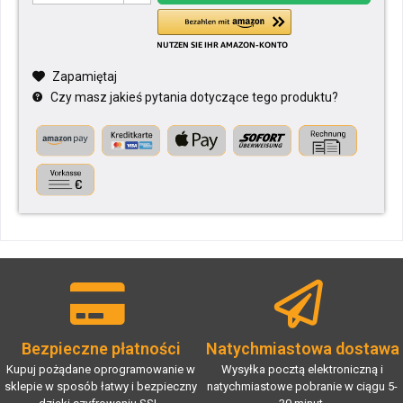
Zapamiętaj
Czy masz jakieś pytania dotyczące tego produktu?
Bezpieczne płatności
Natychmiastowa dostawa
Kupuj pożądane oprogramowanie w
Wysyłka pocztą elektroniczną i
sklepie w sposób łatwy i bezpieczny
natychmiastowe pobranie w ciągu 5-