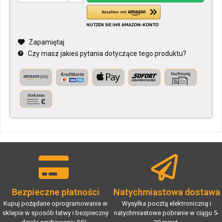
Zapamiętaj
Czy masz jakieś pytania dotyczące tego produktu?
Bezpieczne płatności
Natychmiastowa dostawa
Kupuj pożądane oprogramowanie w
Wysyłka pocztą elektroniczną i
sklepie w sposób łatwy i bezpieczny
natychmiastowe pobranie w ciągu 5-