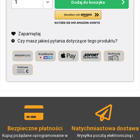
Dodaj do koszyka
Zapamiętaj
Czy masz jakieś pytania dotyczące tego produktu?
Bezpieczne płatności
Natychmiastowa dostawa
Kupuj pożądane oprogramowanie w
Wysyłka pocztą elektroniczną i