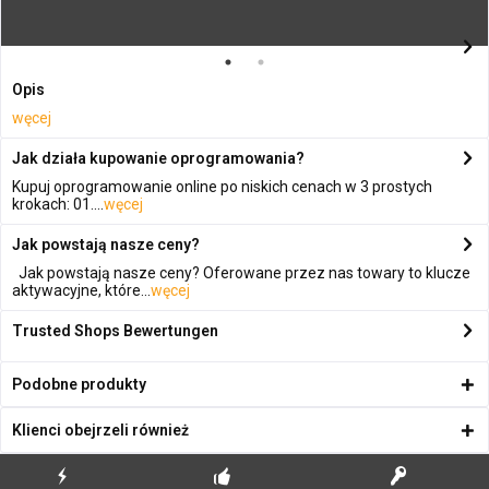
Opis
węcej
Jak działa kupowanie oprogramowania?
Kupuj oprogramowanie online po niskich cenach w 3 prostych
krokach: 01....
węcej
Jak powstają nasze ceny?
Jak powstają nasze ceny? Oferowane przez nas towary to klucze
aktywacyjne, które...
węcej
Trusted Shops Bewertungen
Podobne produkty
Klienci obejrzeli również