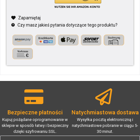
Zapamiętaj
Czy masz jakieś pytania dotyczące tego produktu?
Bezpieczne płatności
Natychmiastowa dostawa
Kupuj pożądane oprogramowanie w
Wysyłka pocztą elektroniczną i
sklepie w sposób łatwy i bezpieczny
natychmiastowe pobranie w ciągu 5-
dzięki szyfrowaniu SSL.
30 minut.