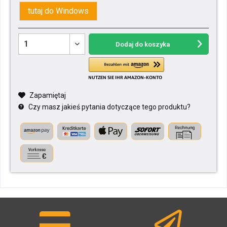
tutaj do Windows
Dodaj do koszyka
Zapamiętaj
Czy masz jakieś pytania dotyczące tego produktu?