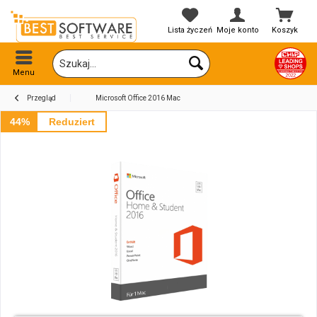
Lista życzeń
Moje konto
Koszyk
Menu
Przegląd
Microsoft Office 2016 Mac
44%
Reduziert