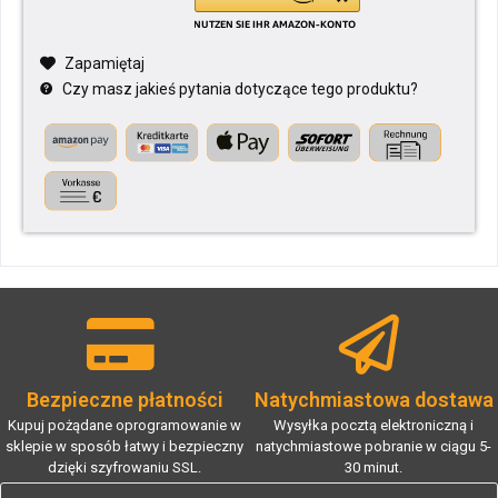
Zapamiętaj
Czy masz jakieś pytania dotyczące tego produktu?
Bezpieczne płatności
Natychmiastowa dostawa
Kupuj pożądane oprogramowanie w
Wysyłka pocztą elektroniczną i
sklepie w sposób łatwy i bezpieczny
natychmiastowe pobranie w ciągu 5-
dzięki szyfrowaniu SSL.
30 minut.