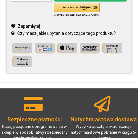
Zapamiętaj
Czy masz jakieś pytania dotyczące tego produktu?
Bezpieczne płatności
Natychmiastowa dostawa
Kupuj pożądane oprogramowanie w
Wysyłka pocztą elektroniczną i
sklepie w sposób łatwy i bezpieczny
natychmiastowe pobranie w ciągu 5-