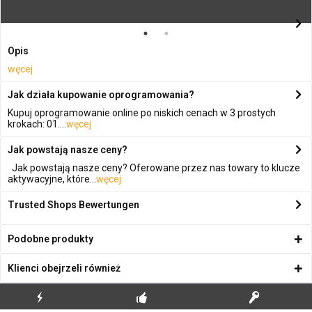
Opis
węcej
Jak działa kupowanie oprogramowania?
Kupuj oprogramowanie online po niskich cenach w 3 prostych
krokach: 01....
węcej
Jak powstają nasze ceny?
Jak powstają nasze ceny? Oferowane przez nas towary to klucze
aktywacyjne, które...
węcej
Trusted Shops Bewertungen
Podobne produkty
Klienci obejrzeli również