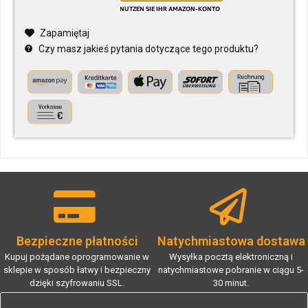
Zapamiętaj
Czy masz jakieś pytania dotyczące tego produktu?
Bezpieczne płatności
Natychmiastowa dostawa
Kupuj pożądane oprogramowanie w
Wysyłka pocztą elektroniczną i
sklepie w sposób łatwy i bezpieczny
natychmiastowe pobranie w ciągu 5-
dzięki szyfrowaniu SSL.
30 minut.