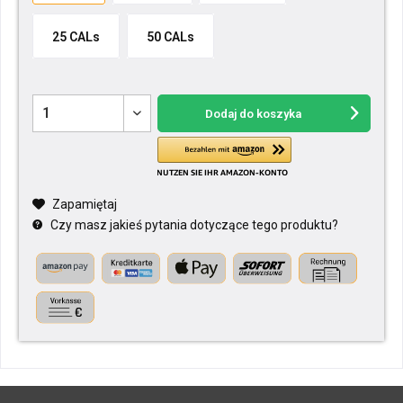
25 CALs
50 CALs
Dodaj do koszyka
Zapamiętaj
Czy masz jakieś pytania dotyczące tego produktu?