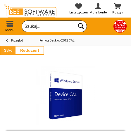
Lista życzeń
Moje konto
Koszyk
Menu
Przegląd
Remote Desktop 2012 CAL
38%
Reduziert