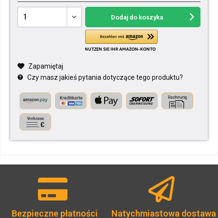
Dodaj do koszyka
Zapamiętaj
Czy masz jakieś pytania dotyczące tego produktu?
Bezpieczne płatności
Natychmiastowa dostawa