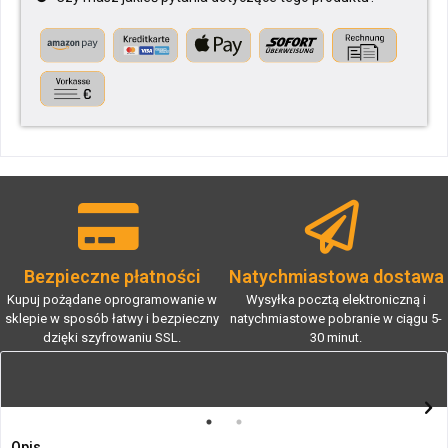
Bezpieczne płatności
Natychmiastowa dostawa
Kupuj pożądane oprogramowanie w
Wysyłka pocztą elektroniczną i
sklepie w sposób łatwy i bezpieczny
natychmiastowe pobranie w ciągu 5-
dzięki szyfrowaniu SSL.
30 minut.
Opis