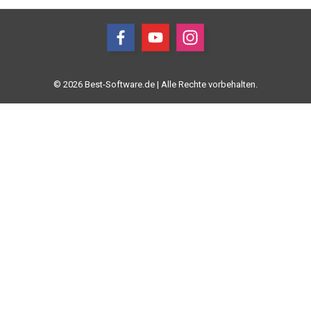
© 2026 Best-Software.de | Alle Rechte vorbehalten.