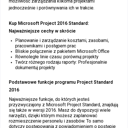
możliwość zarządzania kilkoma projektami
jednocześnie i porównywania ich w trakcie.
Kup Microsoft Project 2016 Standard:
Najważniejsze cechy w skrócie
Planowanie i zarządzanie kosztami, zasobami,
pracownikami i postępem prac
Bliskie połączenie z pakietem Microsoft Office
Równoległe linie czasu: porównuj projekty
Twórz różnego rodzaju raporty: Profesjonalnie
dokumentuj projekty
Podstawowe funkcje programu Project Standard
2016
Najważniejsze funkcje, do których jesteś
przyzwyczajony z Microsoft Project Standard, znajdują
się także w wersji 2016. Masz do dyspozycji wiele
narzędzi, dzięki którym możesz zaplanować
rozmieszczenie personelu i zasobów. To samo
dotyczy postępowania z powiadomieniem o postępie