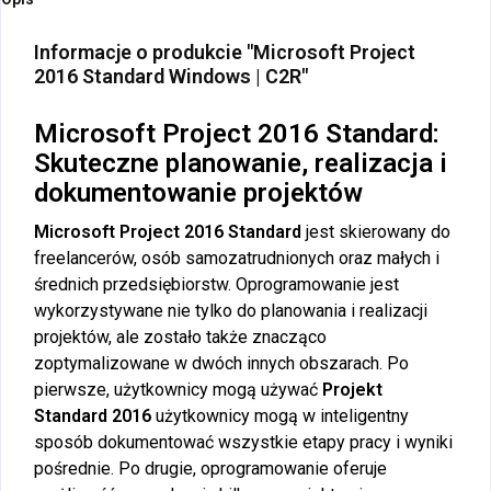
Informacje o produkcie "Microsoft Project
2016 Standard Windows | C2R"
Microsoft Project 2016 Standard:
Skuteczne planowanie, realizacja i
dokumentowanie projektów
Microsoft Project 2016 Standard
jest skierowany do
freelancerów, osób samozatrudnionych oraz małych i
średnich przedsiębiorstw. Oprogramowanie jest
wykorzystywane nie tylko do planowania i realizacji
projektów, ale zostało także znacząco
zoptymalizowane w dwóch innych obszarach. Po
pierwsze, użytkownicy mogą używać
Projekt
Standard 2016
użytkownicy mogą w inteligentny
sposób dokumentować wszystkie etapy pracy i wyniki
pośrednie. Po drugie, oprogramowanie oferuje