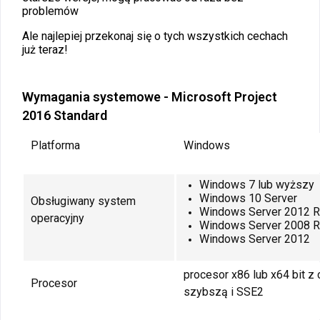
problemów
Ale najlepiej przekonaj się o tych wszystkich cechach
już teraz!
Wymagania systemowe - Microsoft Project
2016 Standard
Platforma
Windows
Windows 7 lub wyższy
Windows 10 Server
Obsługiwany system
Windows Server 2012 
operacyjny
Windows Server 2008 
Windows Server 2012
procesor x86 lub x64 bit z 
Procesor
szybszą i SSE2