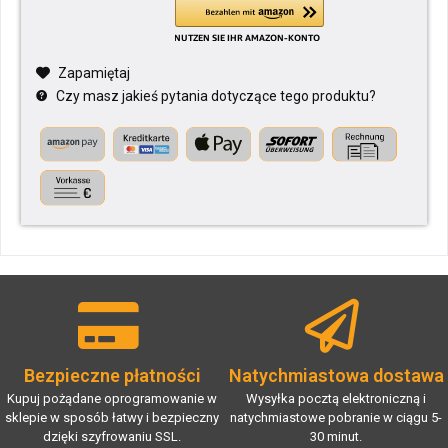
Zapamiętaj
Czy masz jakieś pytania dotyczące tego produktu?
Bezpieczne płatności
Natychmiastowa dostawa
Kupuj pożądane oprogramowanie w
Wysyłka pocztą elektroniczną i
sklepie w sposób łatwy i bezpieczny
natychmiastowe pobranie w ciągu 5-
dzięki szyfrowaniu SSL.
30 minut.