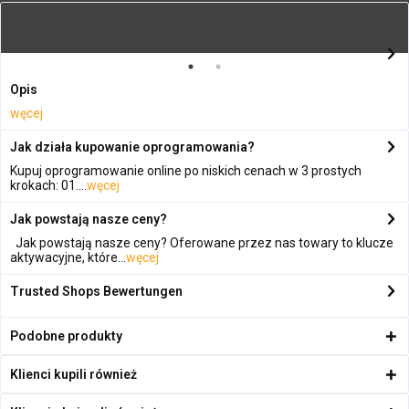
Opis
węcej
Jak działa kupowanie oprogramowania?
Kupuj oprogramowanie online po niskich cenach w 3 prostych
krokach: 01....
węcej
Jak powstają nasze ceny?
Jak powstają nasze ceny? Oferowane przez nas towary to klucze
aktywacyjne, które...
węcej
Trusted Shops Bewertungen
Podobne produkty
Klienci kupili również