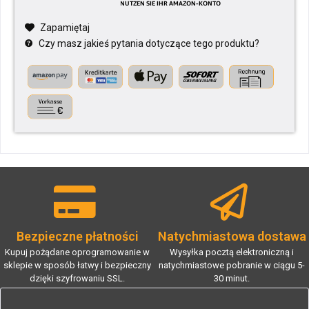
Zapamiętaj
Czy masz jakieś pytania dotyczące tego produktu?
Bezpieczne płatności
Natychmiastowa dostawa
Kupuj pożądane oprogramowanie w
Wysyłka pocztą elektroniczną i
sklepie w sposób łatwy i bezpieczny
natychmiastowe pobranie w ciągu 5-
dzięki szyfrowaniu SSL.
30 minut.