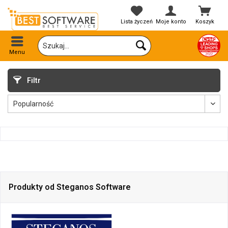
Lista życzeń
Moje konto
Koszyk
Menu
Filtr
Produkty od Steganos Software