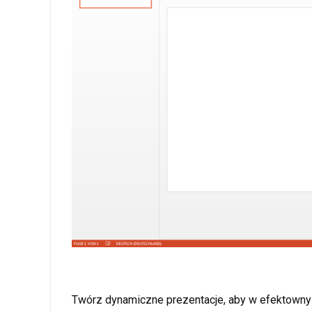
Twórz dynamiczne prezentacje, aby w efektowny