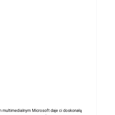
 multimedialnym Microsoft daje ci doskonałą