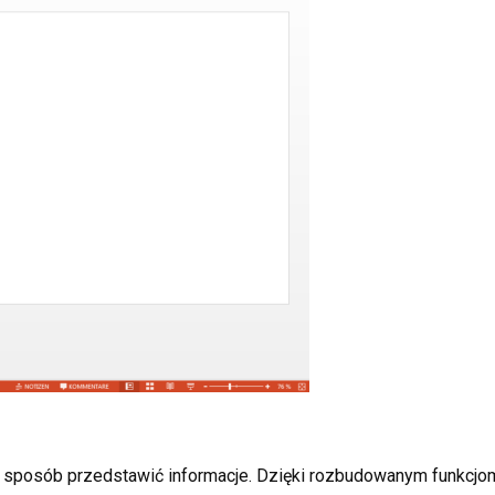
 sposób przedstawić informacje. Dzięki rozbudowanym funkcjom