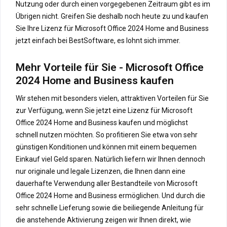
Nutzung oder durch einen vorgegebenen Zeitraum gibt es im
Übrigen nicht. Greifen Sie deshalb noch heute zu und kaufen
Sie Ihre Lizenz für Microsoft Office 2024 Home and Business
jetzt einfach bei BestSoftware, es lohnt sich immer.
Mehr Vorteile für Sie - Microsoft Office
2024 Home and Business kaufen
Wir stehen mit besonders vielen, attraktiven Vorteilen für Sie
zur Verfügung, wenn Sie jetzt eine Lizenz für Microsoft
Office 2024 Home and Business kaufen und möglichst
schnell nutzen möchten. So profitieren Sie etwa von sehr
günstigen Konditionen und können mit einem bequemen
Einkauf viel Geld sparen. Natürlich liefern wir Ihnen dennoch
nur originale und legale Lizenzen, die Ihnen dann eine
dauerhafte Verwendung aller Bestandteile von Microsoft
Office 2024 Home and Business ermöglichen. Und durch die
sehr schnelle Lieferung sowie die beiliegende Anleitung für
die anstehende Aktivierung zeigen wir Ihnen direkt, wie