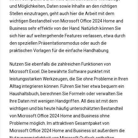
und Möglichkeiten, Daten sowie Inhalte an den richtigen
Stellen einzutragen, geht auch hier die Arbeit mit dem
wichtigen Bestandteil von Microsoft Office 2024 Home and
Business sehr effektiv von der Hand. Natürlich können Sie
sich hier auf weitergehende Features verlassen, etwa durch
den speziellen Präsentationsmodus oder auch die
praktischen Vorlagen für die einfache Handhabung.
Nutzen Sie ebenfalls die zahlreichen Funktionen von
Microsoft Excel. Die bewährte Software punktet mit
leistungsstarken Werkzeugen, die Sie ohne Probleme in Ihren
Alltag integrieren können. Führen Sie hier etwa bequem ein
Haushaltsbuch, berechnen Sie Formeln oder verwalten Sie
Ihre Daten mit wenigen Handgriffen. All dies ist mit dem
wichtigen und bis heute häufig unterschätzten Bestandteil
von Microsoft Office 2024 Home and Business ohne
Probleme möglich. Im attraktiven Gesamtpaket von
Microsoft Office 2024 Home and Business ist außerdem die
Nutzungsmöglichkeit von Microsoft Outlook enthalten.