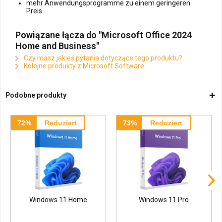
mehr Anwendungsprogramme zu einem geringeren
Preis
Powiązane łącza do "Microsoft Office 2024
Home and Business"
Czy masz jakieś pytania dotyczące tego produktu?
Kolejne produkty z Microsoft Software
Podobne produkty
72%
Reduziert
73%
Reduziert
Windows 11 Home
Windows 11 Pro