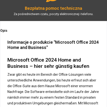
Bezpłatna pomoc techniczna
Za pośrednictwem czatu, poczty elektronicznej i telefonu.
Opis
Informacje o produkcie "Microsoft Office 2024
Home and Business"
Microsoft Office 2024 Home and
Business – hier sehr günstig kaufen
Zwar gibt es heute im Bereich der Office-Lösungen viele
unterschiedliche Anwendungen, bis heute erfreut sich aber
die Office-Suite aus dem Hause Microsoft einer enormen
Nachfrage. Die Software entwickelte sich im Laufe der Jahre
nämlich immer mehr zu einem festen Standard in privaten
und produktiven Umgebungen gleichermaßen. Mit Microsoft