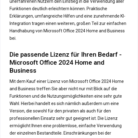
unerfahrenen Nutzern den Einstieg in die Verwendung aller
Funktionen deutlich erleichtern können. Praktische
Erklärungen, umfangreiche Hilfen und eine zunehmende KI-
Integration tragen einen weiteren, großen Teil zur einfachen
Handhabung von Microsoft Office 2024 Home and Business
bei.
Die passende Lizenz für Ihren Bedarf -
Microsoft Office 2024 Home and
Business
Mit dem Kauf einer Lizenz von Microsoft Office 2024 Home
and Business treffen Sie aber nicht nur mit Blick auf die
Funktionen und die Nutzungsmöglichkeiten eine sehr gute
Wahl. Hierbei handelt es sich nämlich außerdem um eine
Version, die sowohl für den privaten als auch für den
professionellen Einsatz sehr gut geeignet ist. Die Lizenz
ermöglicht Ihnen eine problemlose, einfache Verwendung
der einzelnen Bestandteile. Einschränkungen bei der