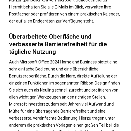
Hiermit behalten Sie alle E-Mails im Blick, verwalten Ihre
Postfächer oder profitieren von einem praktischen Kalender,
der auf allen Endgeräten zur Verfügung steht.
Überarbeitete Oberfläche und
verbesserte Barrierefreiheit für die
tägliche Nutzung
Auch Microsoft Office 2024 Home and Business bietet eine
sehr einfache Bedienung und eine übersichtliche
Benutzeroberfläche. Durch die klare, direkte Aufteilung der
einzelnen Funktionen im sogenannten Ribbon-Design finden
Sie sich auch als Neuling schnell zurecht und profitieren von
allen wichtigen Werkzeugen an den richtigen Stellen.
Microsoft investiert zudem seit Jahren viel Aufwand und
Mühe für eine überragende Barrierefreiheit und eine
verbesserte, vereinfachte Bedienung. Hierzu tragen unter
anderem die praktischen Vorlagen einen großen Teil bei, die