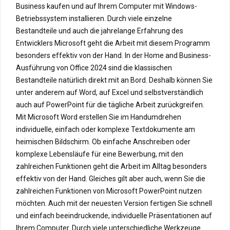
Business kaufen und auf Ihrem Computer mit Windows-
Betriebssystem installieren. Durch viele einzelne
Bestandteile und auch die jahrelange Erfahrung des
Entwicklers Microsoft geht die Arbeit mit diesem Programm
besonders effektiv von der Hand. In der Home and Business-
Ausführung von Office 2024 sind die klassischen
Bestandteile natürlich direkt mit an Bord. Deshalb können Sie
unter anderem auf Word, auf Excel und selbstverständlich
auch auf PowerPoint für die tägliche Arbeit zurückgreifen.
Mit Microsoft Word erstellen Sie im Handumdrehen
individuelle, einfach oder komplexe Textdokumente am
heimischen Bildschirm. Ob einfache Anschreiben oder
komplexe Lebensläufe für eine Bewerbung, mit den
zahlreichen Funktionen geht die Arbeit im Alltag besonders
effektiv von der Hand. Gleiches gilt aber auch, wenn Sie die
zahlreichen Funktionen von Microsoft PowerPoint nutzen
möchten. Auch mit der neuesten Version fertigen Sie schnell
und einfach beeindruckende, individuelle Präsentationen auf
Ihrem Computer. Durch viele unterschiedliche Werkzeuge