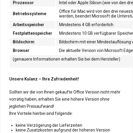
Prozessor
Intel oder Apple Silicon (wie von den d
Office für Mac wird von den drei neue
Betriebssysteme
werden, beendet Microsoft die Unterstü
Arbeitsspeicher
Mindestens 4 GB erforderlich
Festplattenspeicher
Mindestens 10 GB verfügbarer Speicherp
Bildschirm
Bildschirm mit einer Mindestauflösung 
Browser
Die aktuelle Version von Microsoft Edge
(genauere Informationen erhalten Sie bei dem Hersteller)
Unsere Kulanz – Ihre Zufriedenheit!
Sollten wir die von Ihnen gekaufte Office Version nicht mehr
vorrätig haben, erhalten Sie eine höhere Version ohne
jeglichen Preisaufwand!
Ihre Vorteile hierbei sind folgende:
keine Verzögerung der Lieferzeiten
keine Zusatzkosten aufgrund der höheren Version