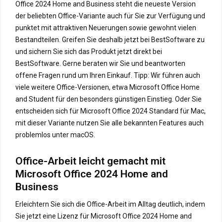
Office 2024 Home and Business steht die neueste Version
der beliebten Office-Variante auch für Sie zur Verfügung und
punktet mit attraktiven Neuerungen sowie gewohnt vielen
Bestandteilen. Greifen Sie deshalb jetzt bei BestSoftware zu
und sichern Sie sich das Produkt jetzt direkt bei
BestSoftware. Gerne beraten wir Sie und beantworten
offene Fragen rund um Ihren Einkauf. Tipp: Wir führen auch
viele weitere Office-Versionen, etwa Microsoft Office Home
and Student für den besonders günstigen Einstieg. Oder Sie
entscheiden sich für Microsoft Office 2024 Standard für Mac,
mit dieser Variante nutzen Sie alle bekannten Features auch
problemlos unter macOS.
Office-Arbeit leicht gemacht mit
Microsoft Office 2024 Home and
Business
Erleichtern Sie sich die Office-Arbeit im Alltag deutlich, indem
Sie jetzt eine Lizenz für Microsoft Office 2024 Home and