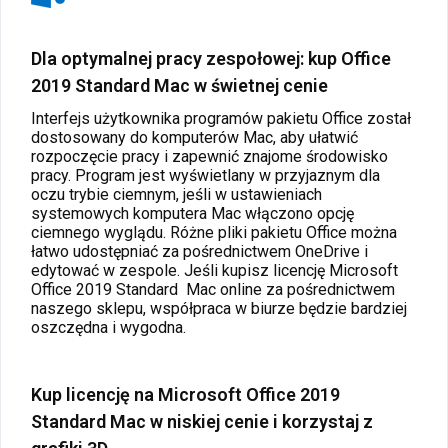
Dla optymalnej pracy zespołowej: kup Office
2019 Standard Mac w świetnej cenie
Interfejs użytkownika programów pakietu Office został
dostosowany do komputerów Mac, aby ułatwić
rozpoczęcie pracy i zapewnić znajome środowisko
pracy. Program jest wyświetlany w przyjaznym dla
oczu trybie ciemnym, jeśli w ustawieniach
systemowych komputera Mac włączono opcję
ciemnego wyglądu. Różne pliki pakietu Office można
łatwo udostępniać za pośrednictwem OneDrive i
edytować w zespole. Jeśli kupisz licencję Microsoft
Office 2019 Standard
Mac online za pośrednictwem
naszego sklepu, współpraca w biurze będzie bardziej
oszczędna i wygodna.
Kup licencję na Microsoft Office 2019
Standard Mac w niskiej cenie i korzystaj z