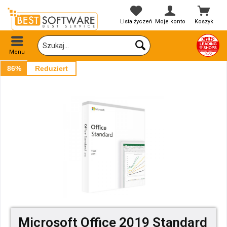
Lista życzeń
Moje konto
Koszyk
Menu
86%
Reduziert
Microsoft Office 2019 Standard