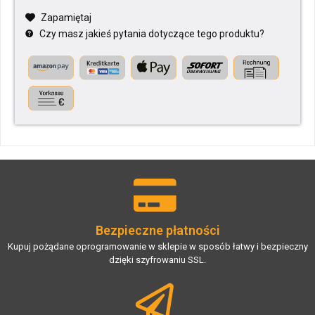
Zapamiętaj
Czy masz jakieś pytania dotyczące tego produktu?
Bezpieczne płatności
Kupuj pożądane oprogramowanie w sklepie w sposób łatwy i bezpieczny
dzięki szyfrowaniu SSL.