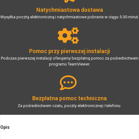
Natychmiastowa dostawa
Wysyłka pocztą elektroniczną i natychmiastowe pobranie w ciągu 5-30 minut.
Pomoc przy pierwszej instalacji
Podczas pierwszej instalacji oferujemy bezpłatną pomoc za pośrednictwem
programu TeamViewer.
Bezpłatna pomoc techniczna
Za pośrednictwem czatu, poczty elektronicznej i telefonu.
Opis