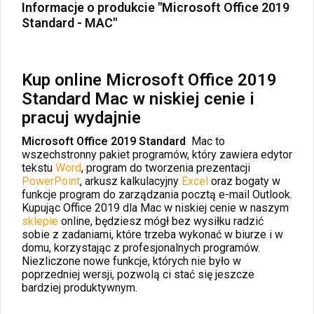
Informacje o produkcie "Microsoft Office 2019
Standard - MAC"
Kup online Microsoft Office 2019
Standard Mac w niskiej cenie i
pracuj wydajnie
Microsoft Office 2019 Standard
Mac to
wszechstronny pakiet programów, który zawiera edytor
tekstu
Word
, program do tworzenia prezentacji
PowerPoint
, arkusz kalkulacyjny
Excel
oraz bogaty w
funkcje program do zarządzania pocztą e-mail Outlook.
Kupując Office 2019 dla Mac w niskiej cenie w naszym
sklepie
online, będziesz mógł bez wysiłku radzić
sobie z zadaniami, które trzeba wykonać w biurze i w
domu, korzystając z profesjonalnych programów.
Niezliczone nowe funkcje, których nie było w
poprzedniej wersji, pozwolą ci stać się jeszcze
bardziej produktywnym.