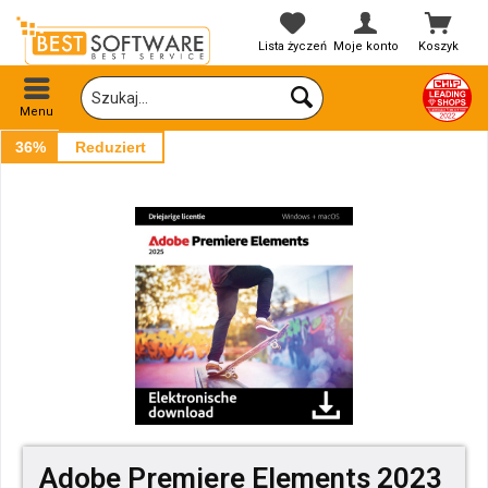
Lista życzeń
Moje konto
Koszyk
Menu
36%
Reduziert
Adobe Premiere Elements 2023