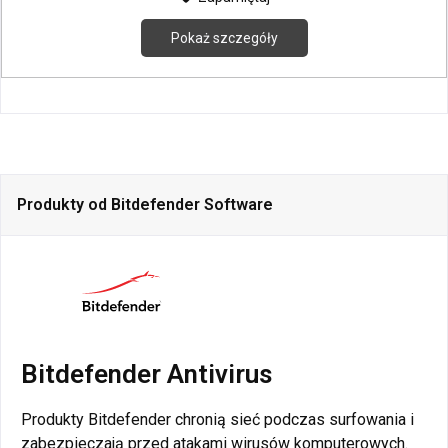
Pokaż szczegóły
Produkty od Bitdefender Software
Bitdefender Antivirus
Produkty Bitdefender chronią sieć podczas surfowania i
zabezpieczają przed atakami wirusów komputerowych.