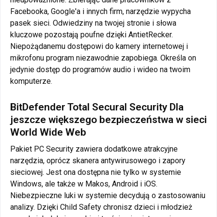
Facebooka, Google'a i innych firm, narzędzie wypycha
pasek sieci. Odwiedziny na twojej stronie i słowa
kluczowe pozostają poufne dzięki AntietRecker.
Niepożądanemu dostępowi do kamery internetowej i
mikrofonu program niezawodnie zapobiega. Określa on
jedynie dostęp do programów audio i wideo na twoim
komputerze
.
BitDefender Total Secural Security Dla
jeszcze większego bezpieczeństwa w sieci
World Wide Web
Pakiet PC Security zawiera dodatkowe atrakcyjne
narzędzia, oprócz skanera antywirusowego i zapory
sieciowej. Jest ona dostępna nie tylko w systemie
Windows, ale także w Makos, Android i iOS.
Niebezpieczne luki w systemie decydują o zastosowaniu
analizy. Dzięki Child Safety chronisz dzieci i młodzież